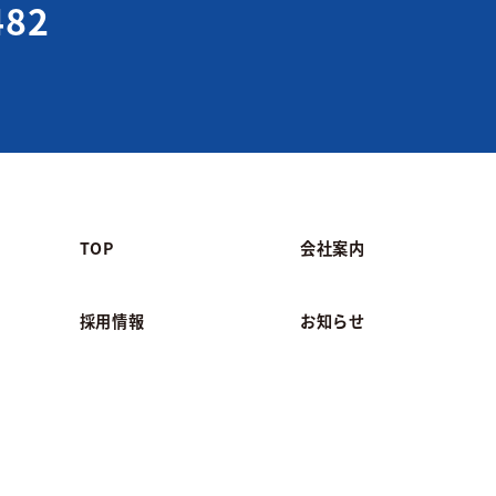
482
TOP
会社案内
採用情報
お知らせ