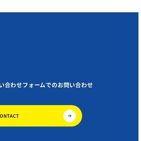
い合わせフォームでの
お問い合わせ
CONTACT