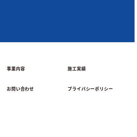
事業内容
施工実績
お問い合わせ
プライバシーポリシー