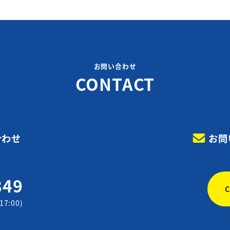
お問い合わせ
CONTACT
合わせ
お問
849
17:00)