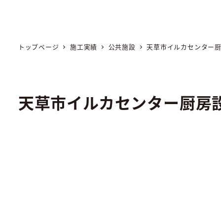
トップページ
施工実績
公共施設
天草市イルカセンター
天草市イルカセンター厨房