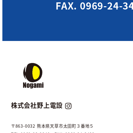
FAX. 0969-24-3
株式会社野上電設
〒863-0032 熊本県天草市太田町３番地５