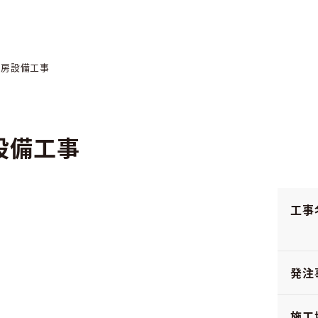
厨房設備工事
設備工事
工事
発注
施工