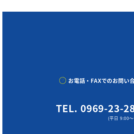
お電話・FAXでのお問い
TEL. 0969-23-2
(平日 9:00～