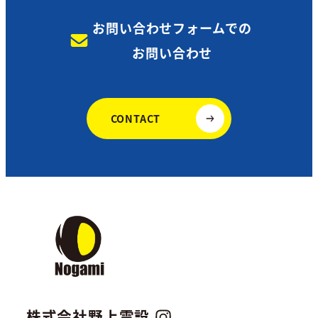
お問い合わせフォームでの
お問い合わせ
CONTACT
株式会社野上電設