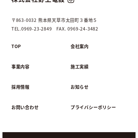
〒863-0032 熊本県天草市太田町３番地５
TEL.0969-23-2849 FAX. 0969-24-3482
TOP
会社案内
事業内容
施工実績
採用情報
お知らせ
お問い合わせ
プライバシーポリシー