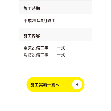
施工時期
平成29年8月竣工
施工内容
電気設備工事 一式
消防設備工事 一式
施工実績一覧へ