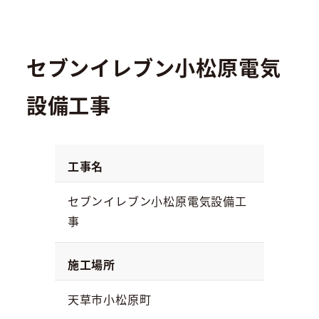
セブンイレブン小松原電気
設備工事
工事名
セブンイレブン小松原電気設備工
事
施工場所
天草市小松原町