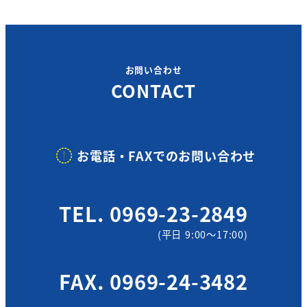
お問い合わせ
CONTACT
お電話・FAXでのお問い合わせ
TEL. 0969-23-2849
(平日 9:00～17:00)
FAX. 0969-24-3482