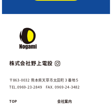
株式会社野上電設
〒863-0032 熊本県天草市太田町３番地５
TEL.0969-23-2849 FAX. 0969-24-3482
TOP
会社案内