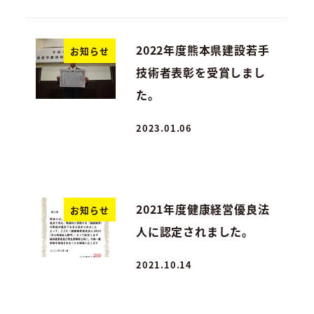
2022年度熊本県建設若手
お知らせ
技術者表彰を受賞しまし
た。
2023.01.06
投稿日
2021年度健康経営優良法
お知らせ
人に認定されました。
2021.10.14
投稿日