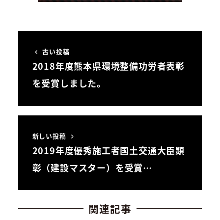
古い投稿
2018年度熊本県環境整備功労者表彰
を受賞しました。
新しい投稿
2019年度優秀施工者国土交通大臣顕
彰（建設マスター）を受賞…
関連記事