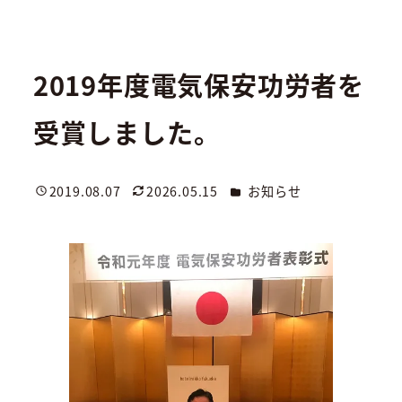
2019年度電気保安功労者を
受賞しました。
カテゴリー
2019.08.07
2026.05.15
お知らせ
投稿日
更新日