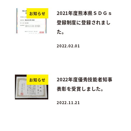
2021年度熊本県ＳＤＧｓ
お知らせ
登録制度に登録されまし
た。
2022.02.01
投稿日
2022年度優秀技能者知事
お知らせ
表彰を受賞しました。
2022.11.21
投稿日