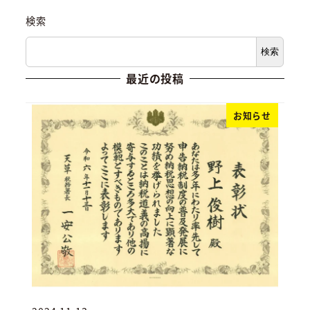
検索
検索
最近の投稿
お知らせ