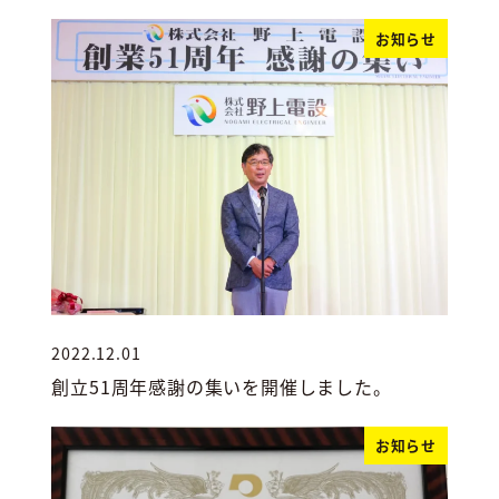
お知らせ
2022.12.01
投稿日
創立51周年感謝の集いを開催しました。
お知らせ