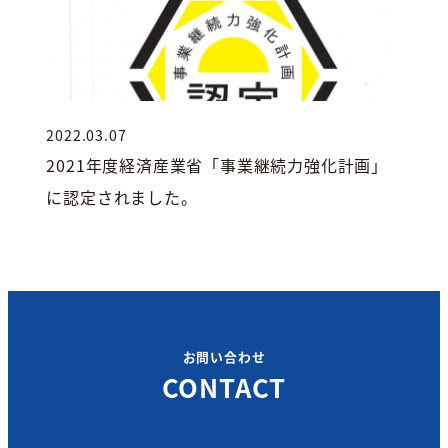
2022.03.07
投稿日
2021年度経済産業省「事業継続力強化計画」
に認定されました。
お問い合わせ
CONTACT