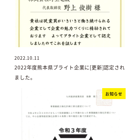
2022.10.11
投稿日
2022年度熊本県ブライト企業に[更新]認定され
ました。
お知らせ