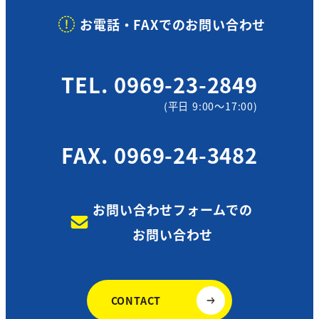
お電話・FAXでのお問い合わせ
TEL. 0969-23-2849
(平日 9:00～17:00)
FAX. 0969-24-3482
お問い合わせフォームでの
お問い合わせ
CONTACT